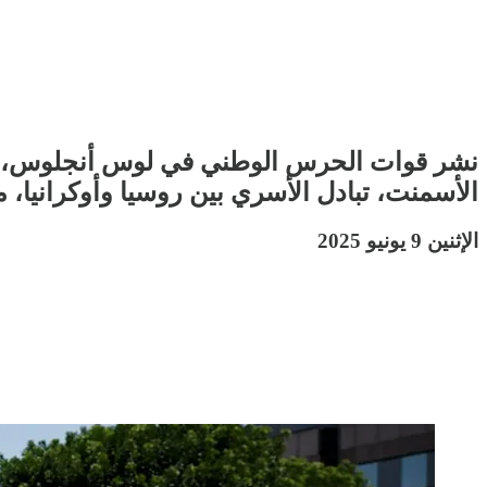
نشر قوات الحرس الوطني في لوس أنجلوس، السف
الأسمنت، تبادل الأسري بين روسيا وأوكرانيا، 
الإثنين 9 يونيو 2025