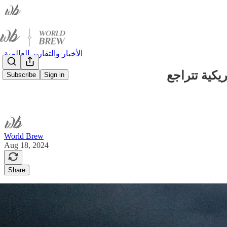
الأخبار والتقارير العالمية
يكية تتراجع
Subscribe
Sign in
World Brew
Aug 18, 2024
Share