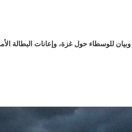
وبيان للوسطاء حول غزة، وإعانات البطالة الأمر