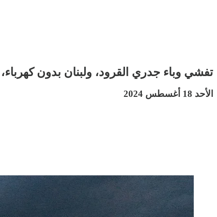
تفشي وباء جدري القرود، ولبنان بدون كهرباء، 
الأحد 18 أغسطس 2024