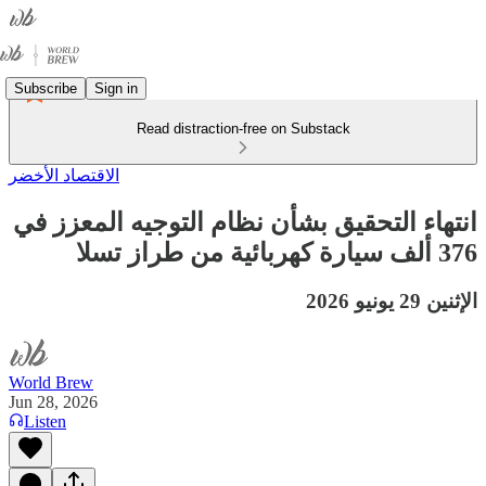
Subscribe
Sign in
Read distraction-free on Substack
الاقتصاد الأخضر
انتهاء التحقيق بشأن نظام التوجيه المعزز في
376 ألف سيارة كهربائية من طراز تسلا
الإثنين 29 يونيو 2026
World Brew
Jun 28, 2026
Listen