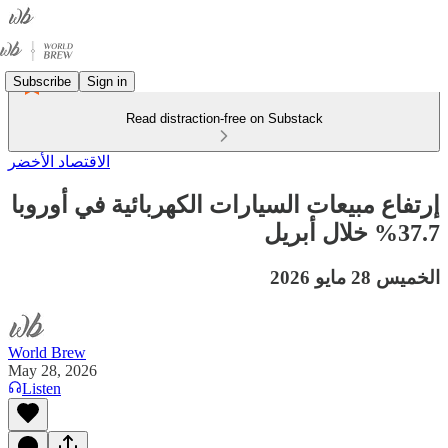
Subscribe
Sign in
Read distraction-free on Substack
الاقتصاد الأخضر
إرتفاع مبيعات السيارات الكهربائية في أوروبا
37.7% خلال أبريل
الخميس 28 مايو 2026
World Brew
May 28, 2026
Listen