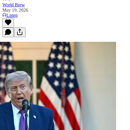
World Brew
May 19, 2026
Listen