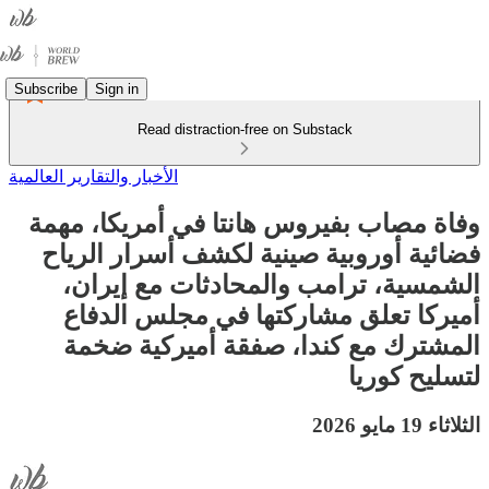
Subscribe
Sign in
Read distraction-free on Substack
الأخبار والتقارير العالمية
وفاة مصاب بفيروس هانتا في أمريكا، مهمة
فضائية أوروبية صينية لكشف أسرار الرياح
الشمسية، ترامب والمحادثات مع إيران،
أميركا تعلق مشاركتها في مجلس الدفاع
المشترك مع كندا، صفقة أميركية ضخمة
لتسليح كوريا
الثلاثاء 19 مايو 2026