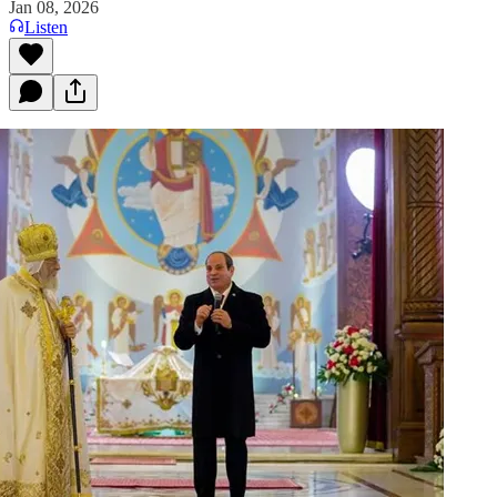
Jan 08, 2026
Listen