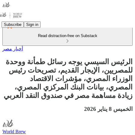
Subscribe
Sign in
Read distraction-free on Substack
أخبار مصر
الرئيس السيسي يوجه رسائل طمأنة ووحدة
للمصريين، الإيجار القديم، تصريحات رئيس
الوزراء المصري، مؤشرات الاقتصاد
المصري، بيانات البنك المركزي المصري،
زيادة مساهمة مصر في صندوق النقد العربي
الخميس 8 يناير 2026
World Brew