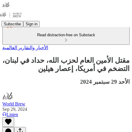
Subscribe
Sign in
Read distraction-free on Substack
الأخبار والتقارير العالمية
مقتل الأمين العام لحزب الله، حداد في لبنان،
التضخم في أمريكا، إعصار هيلين
الأحد 29 سبتمبر 2024
World Brew
Sep 29, 2024
Listen