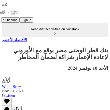
Subscribe
Sign in
Read distraction-free on Substack
الاقتصاد الأخضر
بنك قطر الوطنى مصر يوقع مع الأوروبي
لإعادة الإعمار شراكة لضمان المخاطر
الأحد 10 نوفمبر 2024
World Brew
Nov 10, 2024
Listen