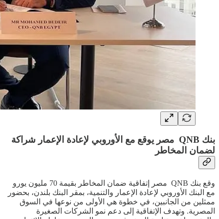
بنك QNB مصر يوقع مع الأوروبي لإعادة الإعمار شراكة
لضمان المخاطر
وقع بنك QNB مصر إتفاقية ضمان المخاطر بقيمة 70 مليون يورو
مع البنك الأوروبي لإعادة الإعمار والتنمية، بمقر البنك بلندن، بحضور
ممثلين من الجانبين، في خطوة هي الأولى من نوعها في السوق
المصرية. وتهدف الإتفاقية إلى دعم نمو الشركات الصغيرة