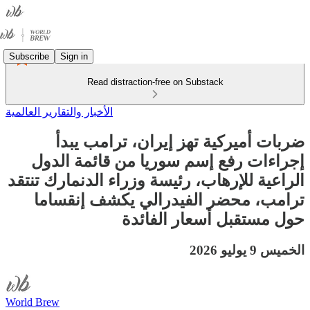
Subscribe
Sign in
Read distraction-free on Substack
الأخبار والتقارير العالمية
ضربات أميركية تهز إيران، ترامب يبدأ
إجراءات رفع إسم سوريا من قائمة الدول
الراعية للإرهاب، رئيسة وزراء الدنمارك تنتقد
ترامب، محضر الفيدرالي يكشف إنقساما
حول مستقبل أسعار الفائدة
الخميس 9 يوليو 2026
World Brew