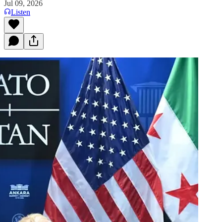
Jul 09, 2026
Listen