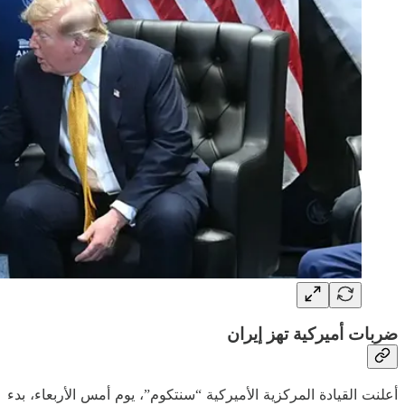
ضربات أميركية تهز إيران
أعلنت القيادة المركزية الأميركية “سنتكوم”، يوم أمس الأربعاء، بدء