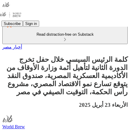
Subscribe
Sign in
Read distraction-free on Substack
أخبار مصر
كلمة الرئيس السيسي خلال حفل تخرج
الدورة الثانية لتأهيل أئمة وزارة الأوقاف من
الأكاديمية العسكرية المصرية، صندوق النقد
يتوقع تسارع نمو الاقتصاد المصري، مشروع
رأس الحكمة، التوقيت الصيفي في مصر
الأربعاء 23 أبريل 2025
World Brew