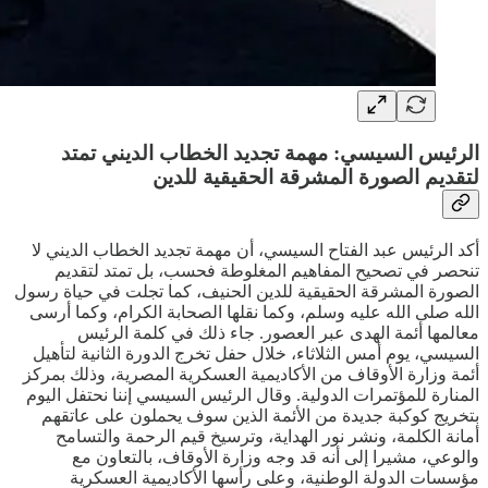
الرئيس السيسي: مهمة تجديد الخطاب الديني تمتد
لتقديم الصورة المشرقة الحقيقية للدين
أكد الرئيس عبد الفتاح السيسي، أن مهمة تجديد الخطاب الديني لا
تنحصر في تصحيح المفاهيم المغلوطة فحسب، بل تمتد لتقديم
الصورة المشرقة الحقيقية للدين الحنيف، كما تجلت في حياة رسول
الله صلى الله عليه وسلم، وكما نقلها الصحابة الكرام، وكما أرسى
معالمها أئمة الهدى عبر العصور. جاء ذلك في كلمة الرئيس
السيسي، يوم أمس الثلاثاء، خلال حفل تخرج الدورة الثانية لتأهيل
أئمة وزارة الأوقاف من الأكاديمية العسكرية المصرية، وذلك بمركز
المنارة للمؤتمرات الدولية. وقال الرئيس السيسي إننا نحتفل اليوم
بتخريج كوكبة جديدة من الأئمة الذين سوف يحملون على عاتقهم
أمانة الكلمة، ونشر نور الهداية، وترسيخ قيم الرحمة والتسامح
والوعي، مشيرا إلى أنه قد وجه وزارة الأوقاف، بالتعاون مع
مؤسسات الدولة الوطنية، وعلى رأسها الأكاديمية العسكرية