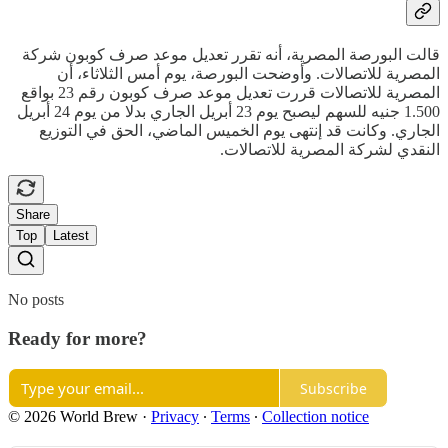
قالت البورصة المصرية، أنه تقرر تعديل موعد صرف كوبون شركة
المصرية للاتصالات. وأوضحت البورصة، يوم أمس الثلاثاء، أن
المصرية للاتصالات قررت تعديل موعد صرف كوبون رقم 23 بواقع
1.500 جنيه للسهم ليصبح يوم 23 أبريل الجاري بدلا من يوم 24 أبريل
الجاري. وكانت قد إنتهى يوم الخميس الماضي، الحق في التوزيع
النقدي لشركة المصرية للاتصالات.
Share
Top
Latest
No posts
Ready for more?
Subscribe
© 2026 World Brew
·
Privacy
∙
Terms
∙
Collection notice