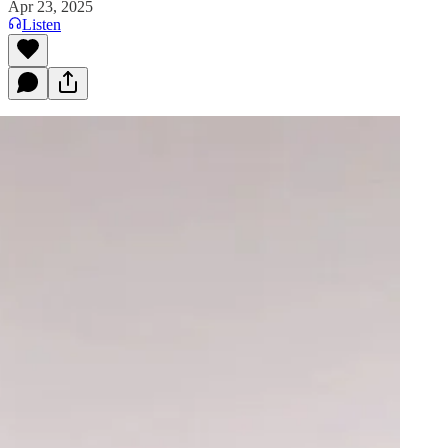
Apr 23, 2025
Listen