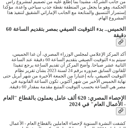
من جانب الشركة، مشيدا بما إطلع عليه من تصميم لمشروع رأس
الحكمة، وهو ما يجعل من المنطقة نقطة جذب سياحي واعدة، مؤكدا
إستمرار التنسيق والمتابعة مع الجانب الإماراتي الشقيق لتنفيذ هذا
المشروع الهام.
الخميس.. بدء التوقيت الصيفي بمصر بتقديم الساعة 60
دقيقة
أكد المركز الإعلامي لمجلس الوزراء المصري، أن غدا الخميس،
سيتم بدء التوقيت الصيفي بتقديم الساعة 60 دقيقة عند الساعة
الثانية عشر صباحا. وأضح المركز أن تقديم الساعة يرجع تنفيذا
للقانون السابق صدوره برقم 24 لسنة 2023 بشأن تقرير نظام
التوقيت الصيفي، بأنه إعتبارا من الجمعة الأخيرة من شهر أبريل حتى
نهاية الخميس الأخير من شهر أكتوبر، تكون الساعة القانونية في
مصر هي الساعة بحسب التوقيت المتبع مقدمة بمقدار 60 دقيقة.
الإحصاء المصري: 620 ألف عامل يعملون بالقطاع "العام
- الأعمال العام" في 2024
كشفت النشرة السنوية لإحصاء العاملين بالقطاع العام - الأعمال