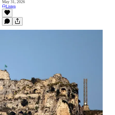
May 31, 2026
Listen