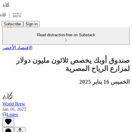
Subscribe
Sign in
Read distraction-free on Substack
الاقتصاد الأخضر
صندوق أوبك يخصص ثلاثون مليون دولار
لمزارع الرياح المصرية
الخميس 16 يناير 2025
World Brew
Jan 16, 2025
Listen