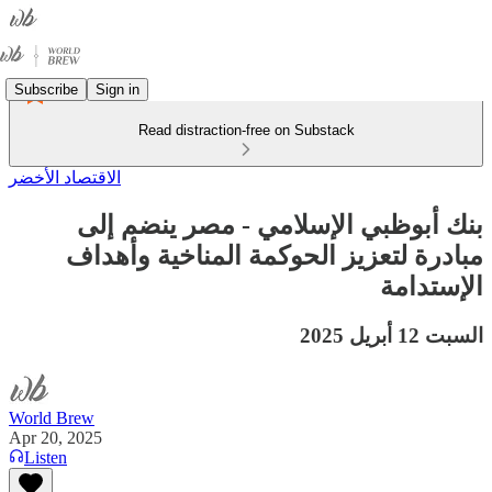
Subscribe
Sign in
Read distraction-free on Substack
الاقتصاد الأخضر
بنك أبوظبي الإسلامي - مصر ينضم إلى
مبادرة لتعزيز الحوكمة المناخية وأهداف
الإستدامة
السبت 12 أبريل 2025
World Brew
Apr 20, 2025
Listen