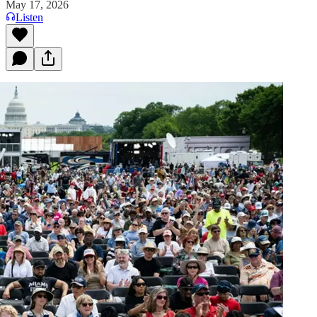
May 17, 2026
Listen