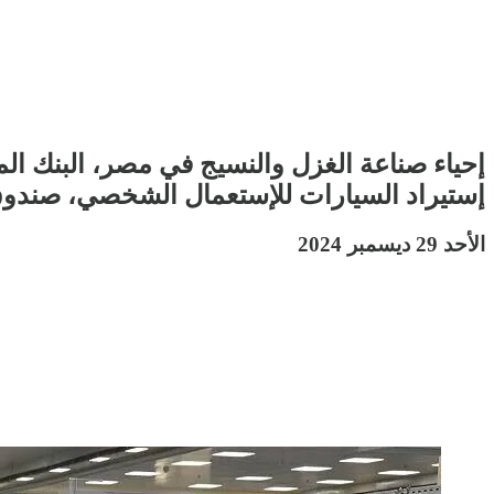
إحياء صناعة الغزل والنسيج في مصر، البنك ال
إستيراد السيارات للإستعمال الشخصي، صندوق
الأحد 29 ديسمبر 2024