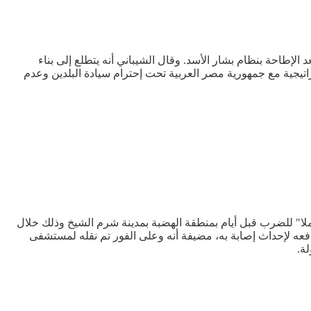
لإطاحة بنظام بشار الأسد. وقال الشيباني أنه يتطلع إلى بناء
اتيجية مع جمهورية مصر العربية تحت إحترام سيادة البلدين وعدم
لا" للضرب قبل أيام بمنطقة الهضبة بمدينة شرم الشيخ وذلك خلال
دفعه لإحداث إصابة به، مضيفة أنه وعلى الفور تم نقله لمستشفى
ة.