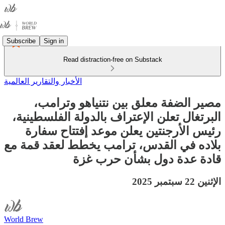
Subscribe
Sign in
Read distraction-free on Substack
الأخبار والتقارير العالمية
مصير الضفة معلق بين نتنياهو وترامب،
البرتغال تعلن الإعتراف بالدولة الفلسطينية،
رئيس الأرجنتين يعلن موعد إفتتاح سفارة
بلاده في القدس، ترامب يخطط لعقد قمة مع
قادة عدة دول بشأن حرب غزة
الإثنين 22 سبتمبر 2025
World Brew