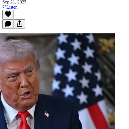
Sep 21, 2025
Listen