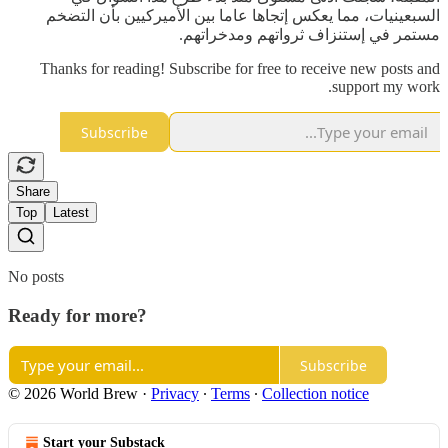
السبعينيات، مما يعكس إتجاها عاما بين الأميركيين بأن التضخم
مستمر في إستنزاف ثرواتهم ومدخراتهم.
Thanks for reading! Subscribe for free to receive new posts and
support my work.
Subscribe
Share
Top
Latest
No posts
Ready for more?
Subscribe
© 2026 World Brew
·
Privacy
∙
Terms
∙
Collection notice
Start your Substack