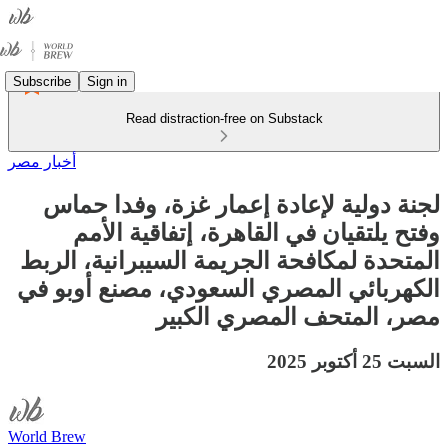
Subscribe
Sign in
Read distraction-free on Substack
أخبار مصر
لجنة دولية لإعادة إعمار غزة، وفدا حماس
وفتح يلتقيان في القاهرة، إتفاقية الأمم
المتحدة لمكافحة الجريمة السيبرانية، الربط
الكهربائي المصري السعودي، مصنع أوبو في
مصر، المتحف المصري الكبير
السبت 25 أكتوبر 2025
World Brew