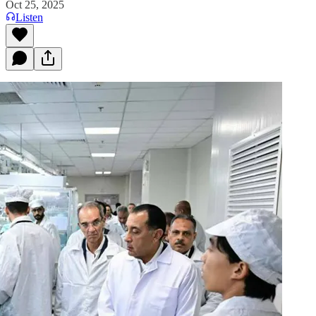
Oct 25, 2025
Listen