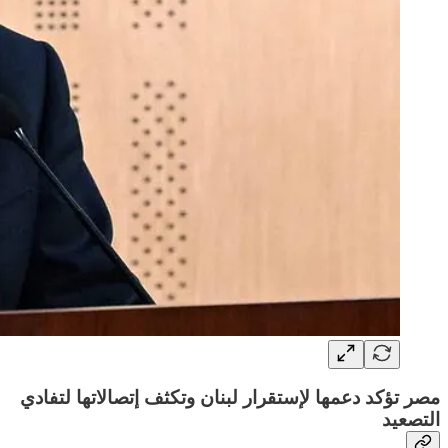
مصر تؤكد دعمها لإستقرار لبنان وتكثف إتصالاتها لتفادي
التصعيد