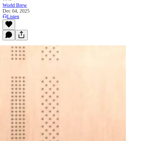
World Brew
Dec 04, 2025
Listen