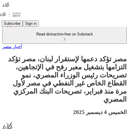
Subscribe
Sign in
Read distraction-free on Substack
أخبار مصر
مصر تؤكد دعمها لإستقرار لبنان، مصر تؤكد
التزامها بتشغيل معبر رفح في الإتجاهين،
تصريحات رئيس الوزراء المصري، نمو
القطاع الخاص غير النفطي في مصر لأول
مرة منذ فبراير، تصريحات البنك المركزي
المصري
الخميس 4 ديسمبر 2025