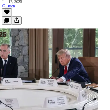
Jun 17, 2025
Listen