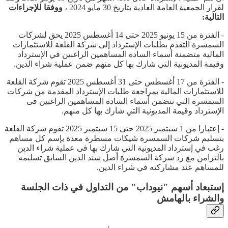
لقرار الجمعية العامة العادية بتاريخ 30 مايو 2024 ،
ووفقا للإجراءات
التالية:
- الفترة من 15 يونيو 2025 حتى 14 أغسطس 2025 يحق لشركات
السمسرة التقدم بطلبات الإسترداد إلى شركة القلعة للاستثمارات
المالية متضمنة أسماء السادة المساهمين الراغبين في الإسترداد
وقيمة المديونية التي شارك بها كل منهم ضمن عملية شراء الدين.
- الفترة من 17 أغسطس حتى 31 أغسطس 2025 تقوم شركة القلعة
للاستثمارات المالية بمراجعة طلبات الإسترداد المقدمة من شركات
السمسرة التي تتضمن أسماء السادة المساهمين الراغبين فى
الإسترداد وقيمة المديونية التي شارك بها كل منهم.
- إعتبارا من 1 سبتمبر 2025 حتى 15 سبتمبر 2025 تقوم شركة القلعة
بتسليم شركات السمسرة شيكات مسطرة معدة بإسم كل مساهم
رغب في إسترداد المديونية التي شارك بها فى عملية شراء الدين
بالتزامن مع رد شركة السمسرة أصل سند الدين السابق تسليمه
للمساهم عند مشاركته في شراء الدين.
إستبعاد أسهم "نيوداب" من التداول في ذات الجلسة
والشراء بالهامش