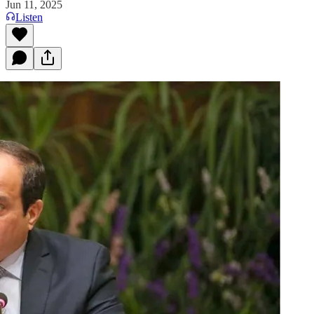
Jun 11, 2025
Listen