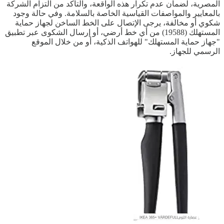
المصرية، لضمان عدم تكرار هذه الواقعة، والتأكد من التزام الشركة
بالمعايير والمواصفات القياسية الخاصة بالسلامة. وفي حالة وجود
شكوي أو مخالفة، يرجى الإتصال على الخط الساخن لجهاز حماية
المستهلك (19588) من أي خط أرضي، أو إرسال الشكوى عبر تطبيق
"جهاز حماية المستهلك" للهواتف الذكية، أو من خلال الموقع
الرسمي للجهاز.