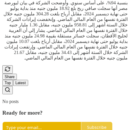
بنسبة 94%، على أساس سنوي. وأوضحت الشركة في بيان لبورصة
مصر أنها سجلت صافي ربح بلغ 18.92 مليون جنيه منذ بداية يوليو
حتى نهاية ديسمبر 2024، مقابل أرباح بلغت 304.28 مليون جنيه خلال
الفترة نفسها من العام المالي الماضي. وإنخفضت إيرادات الشركة
خلال الستة أشهر إلى 958.81 مليون جنيه، مقابل 1.36 مليار جنيه
خلال الفترة نفسها من العام المالي الماضي. يشار إلي أن العربية
لحليج الأقطان، سجلت خسائر مستقلة بقيمة 24.98 مليون جنيه منذ
بداية يوليو حتى نهاية ديسمبر 2024، مقابل أرباح بلغت 10.07 مليون
جنيه خلال الفترة نفسها من العام المالي الماضي. وإرتفعت إيرادات
الشركة خلال الستة أشهر إلى 34.43 مليون جنيه، مقابل 21.67
مليون جنيه خلال الفترة نفسها من العام المالي الماضي.
Share
Top
Latest
No posts
Ready for more?
Subscribe