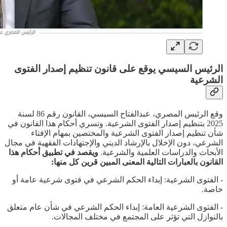
الرئيس السيسي يوقع على قانون تنظيم إصدار الفتوى
الشرعية
وقع الرئيس المصري، عبدالفتاح السيسي، القانون رقم 86 لسنة
2025 بتنظيم إصدار الفتوى الشرعية. وتسري أحكام هذا القانون في
شأن تنظيم إصدار الفتوى الشرعية والمختصين بمهام الإفتاء
الشرعي، دون الإخلال بالإرشاد الديني والإجتهادات الفقهية في مجال
الأبحاث والدراسات العلمية والشرعية.
ويقصد في تطبيق أحكام هذا
القانون بالعبارات التالية المعنى المبين قرين كل منها:
- الفتوى الشرعية: إبداء الحكم الشرعي في فتوى شرعية عامة أو
خاصة.
- الفتوى الشرعية العامة: إبداء الحكم الشرعي في شأن عام متعلق
بالنوازل التي تؤثر على المجتمع في مختلف المجالات.