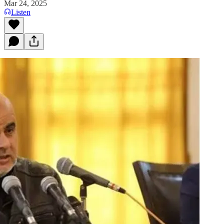
Mar 24, 2025
Listen