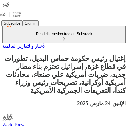
Subscribe
Sign in
Read distraction-free on Substack
الأخبار والتقارير العالمية
إغتيال رئيس حكومة حماس البديل، تطورات
في قطاع غزة، إسرائيل تعتزم بناء مطار
جديد، ضربات أمريكية علي صنعاء، محادثات
أمريكية أوكرانية، تصريحات رئيس وزراء
كندا، التعريفات الجمركية الأمريكية
الإثنين 24 مارس 2025
World Brew