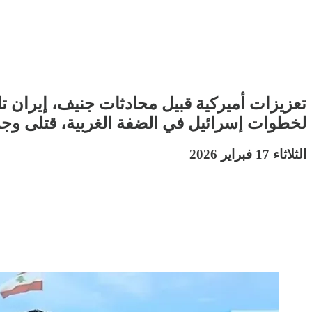
تعزيزات أميركية قبيل محادثات جنيف، إيران
لخطوات إسرائيل في الضفة الغربية، قتلى وجر
الثلاثاء 17 فبراير 2026