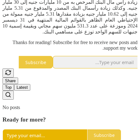
زيادة رأس مال البنك المرخص به من 10 مليارات جنيه إلى 30 مليار
جنيه. وكذلك زيادة رأسمال البنك المصدر والمدفوع من 5.31 مليار
جنيه إلى 10.62 مليار جنيه بزيادة مقدارها 5.31 مليار جنيه ممولة من
الإحتياطي العام الظاهر بالقوائم المالية المنتهية في 31 ديسمبر
2024 وموزعة على عدد 531.3 مليون سهم مجاني وبقيمة إسمية 10
جنيهات للسهم الواحد توزع على مساهمي البنك.
Thanks for reading! Subscribe for free to receive new posts and
support my work.
Subscribe
Share
Top
Latest
No posts
Ready for more?
Subscribe