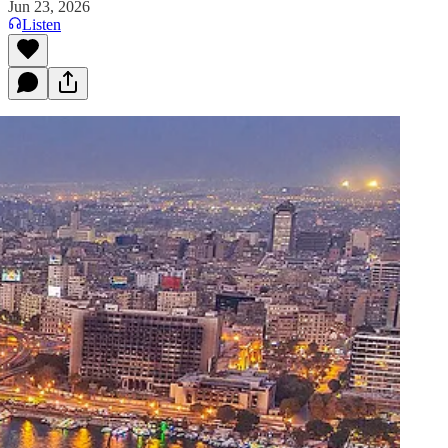
Jun 23, 2026
Listen