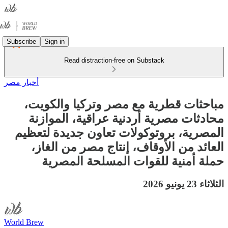
Subscribe
Sign in
Read distraction-free on Substack
أخبار مصر
مباحثات قطرية مع مصر وتركيا والكويت،
محادثات مصرية أردنية عراقية، الموازنة
المصرية، بروتوكولات تعاون جديدة لتعظيم
العائد من الأوقاف، إنتاج مصر من الغاز،
حملة أمنية للقوات المسلحة المصرية
الثلاثاء 23 يونيو 2026
World Brew