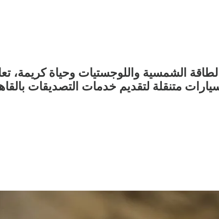
قة الشمسية واللوجستيات وحياة كريمة، تعا
يارات متنقلة لتقديم خدمات التصديقات بالقاه