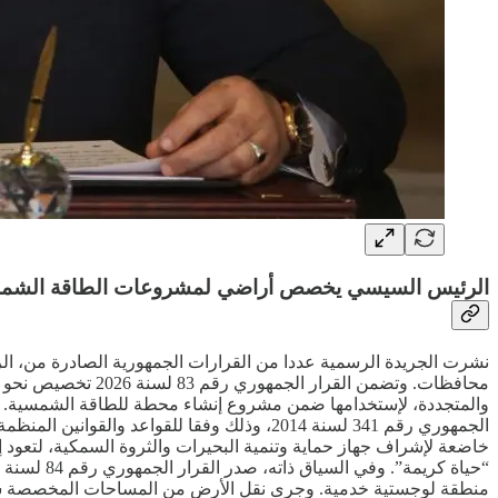
الرئيس السيسي يخصص أراضي لمشروعات الطاقة الشمسي
نشرت الجريدة الرسمية عددا من القرارات الجمهورية الصادرة من، 
خاضعة لإشراف جهاز حماية وتنمية البحيرات والثروة السمكية، لتعود 
منطقة لوجستية خدمية. وجرى نقل الأرض من المساحات المخصصة سابقا 