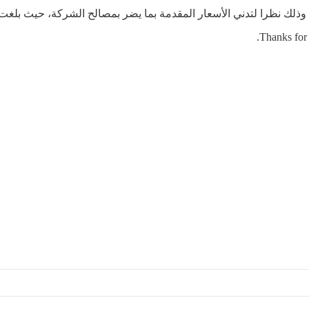
ا لتدني الأسعار المقدمة بما يضر بمصالح الشركة، حيث بلغت أعلى مزايدة 13,500 
Thanks for 