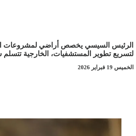
الرئيس السيسي يخصص أراضي لمشروعات الطا
لتسريع تطوير المستشفيات، الخارجية تتسلم س
الخميس 19 فبراير 2026