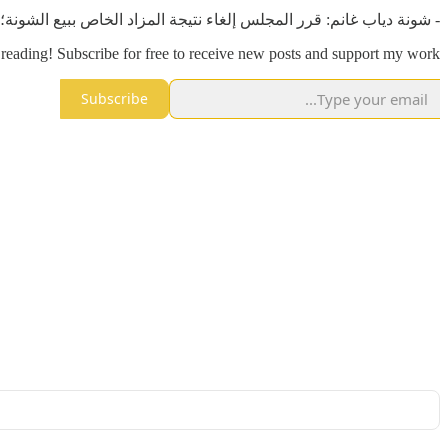
- شونة دياب غانم: قرر المجلس إلغاء نتيجة المزاد الخاص ببيع الشونة؛ وذلك نظر
reading! Subscribe for free to receive new posts and support my work.
Subscribe