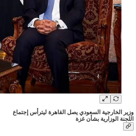
وزير الخارجية السعودي يصل القاهرة ليترأس إجتماع
اللجنة الوزارية بشأن غزة