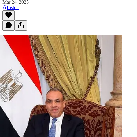
Mar 24, 2025
Listen