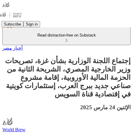
Subscribe
Sign in
Read distraction-free on Substack
أخبار مصر
إجتماع اللجنة الوزارية بشأن غزة، تصريحات
وزير الخارجية المصري، الشريحة الثانية من
الحزمة المالية الأوروبية، إقامة مشروع
صناعي جديد ببرج العرب، إستثمارات كويتية
في إقتصادية قناة السويس
الإثنين 24 مارس 2025
World Brew