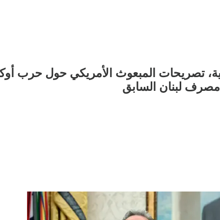
لذرية، تصريحات المبعوث الأمريكي حول حرب أوك
 مصرف لبنان السابق