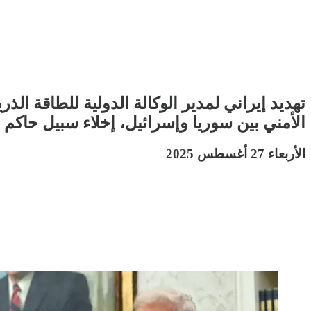
تهديد إيراني لمدير الوكالة الدولية للطاقة ا
الأمني بين سوريا وإسرائيل، إخلاء سبيل حاكم
الأربعاء 27 أغسطس 2025