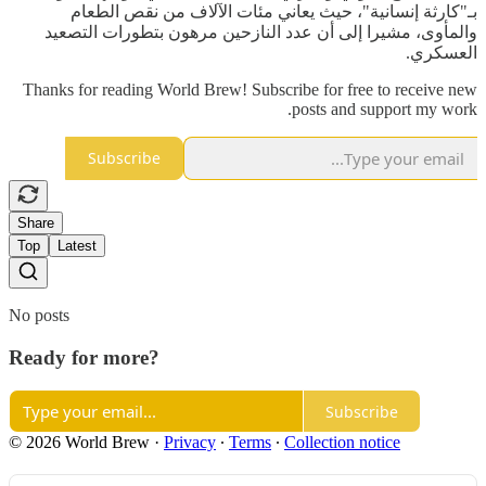
بـ"كارثة إنسانية"، حيث يعاني مئات الآلاف من نقص الطعام
والمأوى، مشيرا إلى أن عدد النازحين مرهون بتطورات التصعيد
العسكري.
Thanks for reading World Brew! Subscribe for free to receive new
posts and support my work.
Subscribe
Share
Top
Latest
No posts
Ready for more?
Subscribe
© 2026 World Brew
·
Privacy
∙
Terms
∙
Collection notice