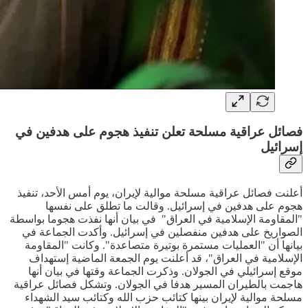
فصائل عراقية مسلحة تعلن تنفيذ هجوم على هدفين في
إسرائيل
أعلنت فصائل عراقية مسلحة موالية لإيران، يوم أمس الأحد، تنفيذ
هجوم على هدفين في إسرائيل. وقالت ما تطلق على نفسها
"المقاومة الإسلامية في العراق" في بيان أنها نفذت هجوما بواسطة
الصواريخ على هدفين منفصلين في إسرائيل. وأكدت الجماعة في
بيانها أن "العمليات مستمرة بوتيرة متصاعدة". وكانت "المقاومة
الإسلامية في العراق"، قد أعلنت يوم الجمعة الماضية إستهداف
موقع إسرائيلي في الجولان. وذكرت الجماعة وقتها في بيان أنها
هاجمت بالطيران المسير هدفا في الجولان. وتشكل فصائل عراقية
مسلحة موالية لإيران بينها كتائب حزب الله وكتائب سيد الشهداء