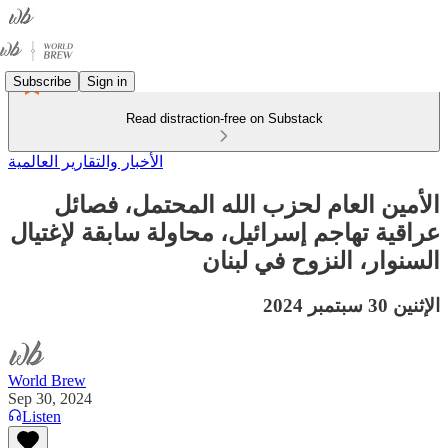
Subscribe
Sign in
Read distraction-free on Substack
الأخبار والتقارير العالمية
الأمين العام لحزب الله المحتمل، فصائل
عراقية تهاجم إسرائيل، محاولة سابقة لإغتيال
السنوار، النزوح في لبنان
الإثنين 30 سبتمبر 2024
World Brew
Sep 30, 2024
Listen