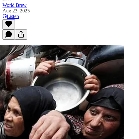
World Brew
Aug 23, 2025
Listen