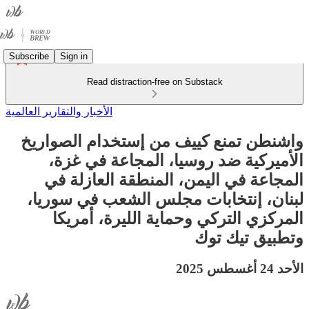
Subscribe
Sign in
Read distraction-free on Substack
الأخبار والتقارير العالمية
واشنطن تمنع كييف من إستخدام الصواريخ
الأميركية ضد روسيا، المجاعة في غزة،
المجاعة في اليمن، المنطقة العازلة في
لبنان، إنتخابات مجلس الشعب في سوريا،
المركزي التركي وحماية الليرة، أمريكا
وتطبيق تيك توك
الأحد 24 أغسطس 2025