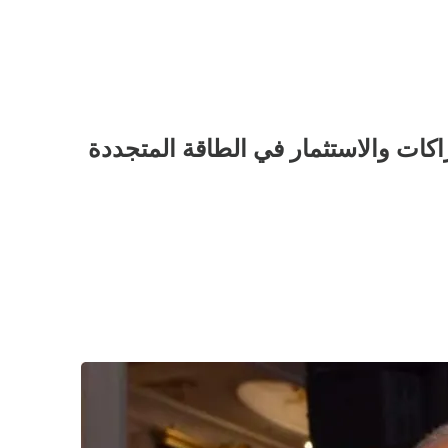
كات والاستثمار في الطاقة المتجددة