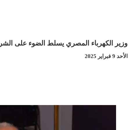
وزير الكهرباء المصري يسلط الضوء على الشرا
الأحد 9 فبراير 2025