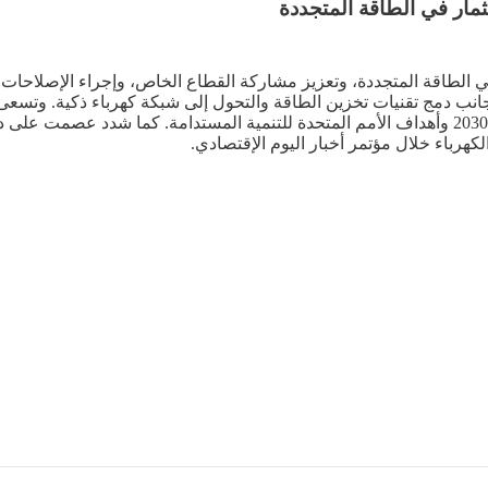
مار في الطاقة المتجددة
في الطاقة المتجددة، وتعزيز مشاركة القطاع الخاص، وإجراء الإصلاحات
2030، لترتفع النسبة إلى 65% بحلول 2040، بما يتماشى مع رؤية مصر 2030 وأهداف الأمم المتحدة للتن
كهرباء خلال مؤتمر أخبار اليوم الإقتصادي.