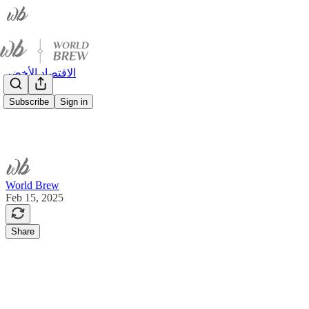
الاقتصاد الأخضر
Subscribe
Sign in
World Brew
Feb 15, 2025
Share