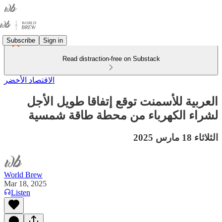
Subscribe
Sign in
Read distraction-free on Substack
الاقتصاد الأخضر
العربية للأسمنت توقع إتفاقا طويل الأجل
لشراء الكهرباء من محطة طاقة شمسية
الثلاثاء 18 مارس 2025
World Brew
Mar 18, 2025
Listen