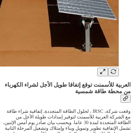
العربية للأسمنت توقع إتفاقا طويل الأجل لشراء الكهرباء
من محطة طاقة شمسية
وقعت شركة، IRSC ، لحلول الطاقة المتجددة، إتفاقية شراء طاقة
مع الشركة العربية للأسمنت لتوفير إمدادات طويلة الأجل من
الطاقة المتجددة لمدة 30 عاما. وبحسب بيان صادر يوم أمس الإثنين،
تشمل الإتفاقية تطوير وتمويل وبناء وإمتلاك وتشغيل المرحلة الثانية