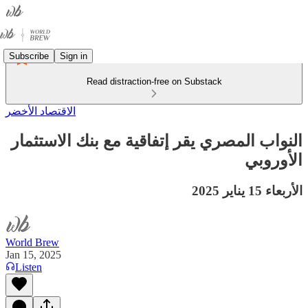
Subscribe
Sign in
Read distraction-free on Substack
الاقتصاد الأخضر
النواب المصري يقر إتفاقية مع بنك الاستثمار
الأوروبي
الأربعاء 15 يناير 2025
World Brew
Jan 15, 2025
Listen