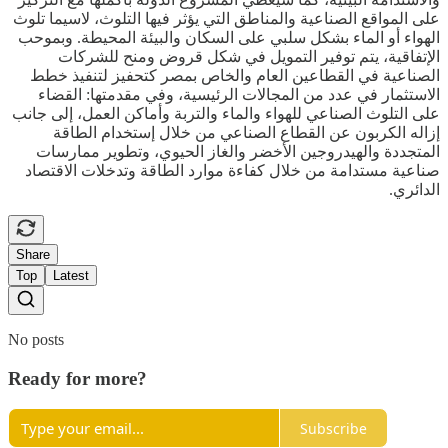
على المواقع الصناعية والمناطق التي يؤثر فيها التلوث، لاسيما تلوث
الهواء أو الماء بشكل سلبي على السكان والبيئة المحيطة. وبموحب
الإتفاقية، يتم توفير التمويل في شكل قروض ومنح للشركات
الصناعية في القطاعين العام والخاص بمصر كتحفيز لتنفيذ خطط
الاستثمار في عدد من المجالات الرئيسية، وفي مقدمتها: القضاء
على التلوث الصناعي للهواء والماء والتربة وأماكن العمل، إلى جانب
إزاله الكربون عن القطاع الصناعي من خلال إستخدام الطاقة
المتجددة والهيدروجين الأخضر والغاز الحيوي، وتطوير ممارسات
صناعية مستدامة من خلال كفاءة موارد الطاقة وتدخلات الاقتصاد
الدائري.
Share
Top
Latest
No posts
Ready for more?
Subscribe