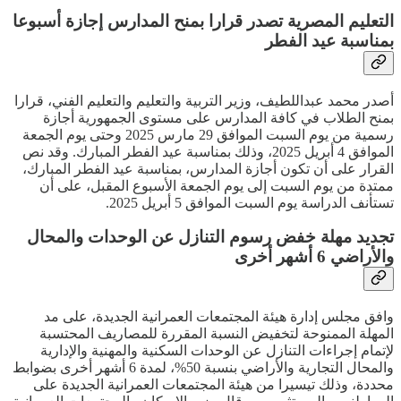
التعليم المصرية تصدر قرارا بمنح المدارس إجازة أسبوعا
بمناسبة عيد الفطر
أصدر محمد عبداللطيف، وزير التربية والتعليم والتعليم الفني، قرارا
بمنح الطلاب في كافة المدارس على مستوى الجمهورية أجازة
رسمية من يوم السبت الموافق 29 مارس 2025 وحتى يوم الجمعة
الموافق 4 أبريل 2025، وذلك بمناسبة عيد الفطر المبارك. وقد نص
القرار على أن تكون أجازة المدارس، بمناسبة عيد الفطر المبارك،
ممتدة من يوم السبت إلى يوم الجمعة الأسبوع المقبل، على أن
تستأنف الدراسة يوم السبت الموافق 5 أبريل 2025.
تجديد مهلة خفض رسوم التنازل عن الوحدات والمحال
والأراضي 6 أشهر أخرى
وافق مجلس إدارة هيئة المجتمعات العمرانية الجديدة، على مد
المهلة الممنوحة لتخفيض النسبة المقررة للمصاريف المحتسبة
لإتمام إجراءات التنازل عن الوحدات السكنية والمهنية والإدارية
والمحال التجارية والأراضي بنسبة 50%، لمدة 6 أشهر أخرى بضوابط
محددة، وذلك تيسيرا من هيئة المجتمعات العمرانية الجديدة على