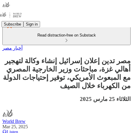
Subscribe
Sign in
Read distraction-free on Substack
أخبار مصر
مصر تدين إعلان إسرائيل إنشاء وكالة لتهجير
أهالي غزة، مباحثات وزير الخارجية المصري
مع المبعوث الأمريكي، توفير إحتياجات الدولة
من الكهرباء خلال الصيف
الثلاثاء 25 مارس 2025
World Brew
Mar 25, 2025
Listen