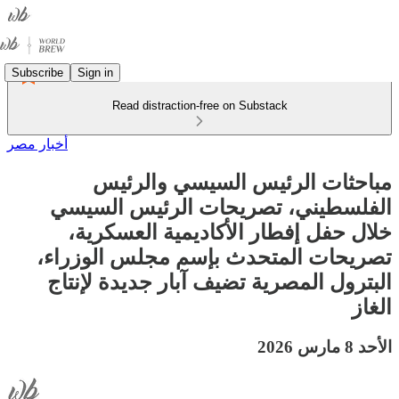
Subscribe
Sign in
Read distraction-free on Substack
أخبار مصر
مباحثات الرئيس السيسي والرئيس
الفلسطيني، تصريحات الرئيس السيسي
خلال حفل إفطار الأكاديمية العسكرية،
تصريحات المتحدث بإسم مجلس الوزراء،
البترول المصرية تضيف آبار جديدة لإنتاج
الغاز
الأحد 8 مارس 2026