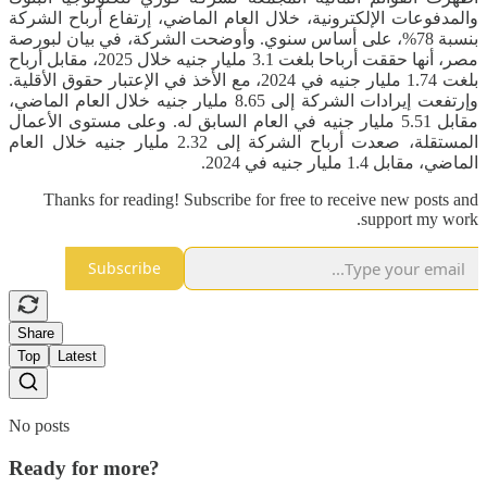
والمدفوعات الإلكترونية، خلال العام الماضي، إرتفاع أرباح الشركة
بنسبة 78%، على أساس سنوي. وأوضحت الشركة، في بيان لبورصة
مصر، أنها حققت أرباحا بلغت 3.1 مليار جنيه خلال 2025، مقابل أرباح
بلغت 1.74 مليار جنيه في 2024، مع الأخذ في الإعتبار حقوق الأقلية.
وإرتفعت إيرادات الشركة إلى 8.65 مليار جنيه خلال العام الماضي،
مقابل 5.51 مليار جنيه في العام السابق له. وعلى مستوى الأعمال
المستقلة، صعدت أرباح الشركة إلى 2.32 مليار جنيه خلال العام
الماضي، مقابل 1.4 مليار جنيه في 2024.
Thanks for reading! Subscribe for free to receive new posts and
support my work.
Subscribe
Share
Top
Latest
No posts
Ready for more?