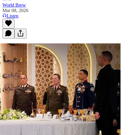
World Brew
Mar 08, 2026
Listen