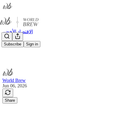
الاقتصاد الأخضر
Subscribe
Sign in
World Brew
Jun 06, 2026
Share