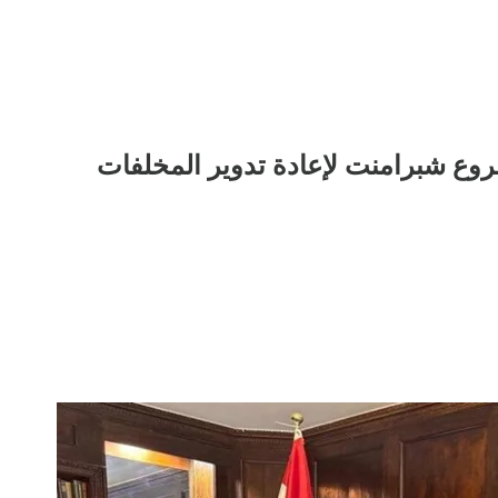
ع شبرامنت لإعادة تدوير المخلفات