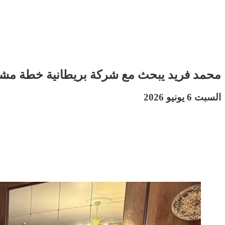
محمد فريد يبحث مع شركة بريطانية خطة مشرو
السبت 6 يونيو 2026