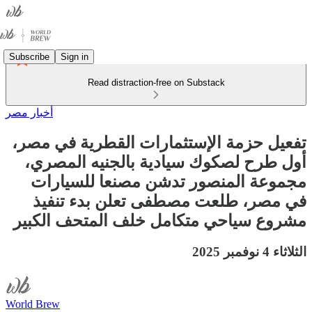
Subscribe
Sign in
Read distraction-free on Substack
أخبار مصر
تفعيل حزمة الإستثمارات القطرية في مصر،
أول طرح لصكوك سيادية بالجنيه المصري،
مجموعة المنصور تدشن مصنعا للسيارات
في مصر، طلعت مصطفى تعلن بدء تنفيذ
مشروع سياحي متكامل خلف المتحف الكبير
الثلاثاء 4 نوفمبر 2025
World Brew