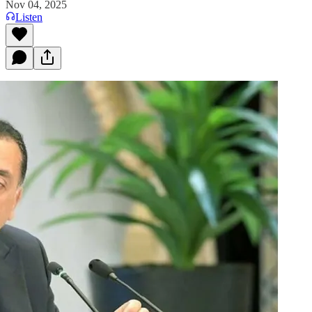
Nov 04, 2025
Listen