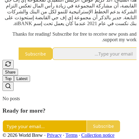
القابضة، أن مشاركة المجموعة في زيادة رأس المال تعكس التزام
الشركة بدعم الخطط الإستراتيجية للنمو لكل من البنك والشركات
التابعة. جدير بالذكر أن مجموعة إي إف جي القابضة إستحوذت على
بنك نكست في عام 2021 عندما كان يعمل تحت إسم aiBANK.
Thanks for reading! Subscribe for free to receive new posts and
support my work.
Subscribe
Share
Top
Latest
No posts
Ready for more?
Subscribe
© 2026 World Brew
·
Privacy
∙
Terms
∙
Collection notice