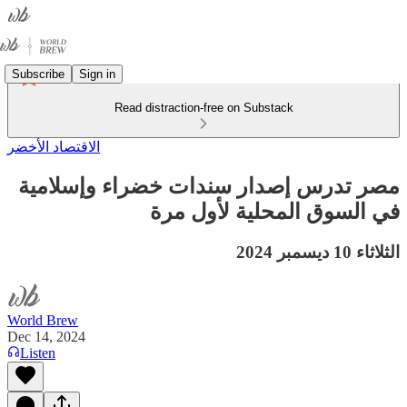
Subscribe
Sign in
Read distraction-free on Substack
الاقتصاد الأخضر
مصر تدرس إصدار سندات خضراء وإسلامية
في السوق المحلية لأول مرة
الثلاثاء 10 ديسمبر 2024
World Brew
Dec 14, 2024
Listen