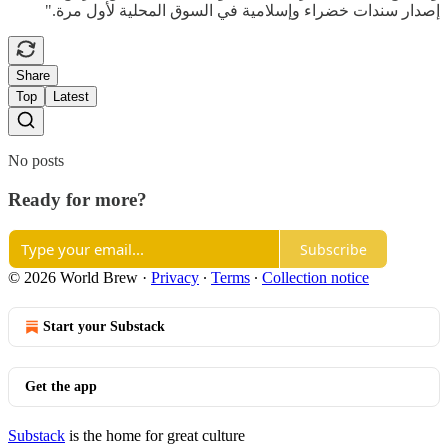
إصدار سندات خضراء وإسلامية في السوق المحلية لأول مرة."
Share
Top
Latest
No posts
Ready for more?
Subscribe
© 2026 World Brew
·
Privacy
∙
Terms
∙
Collection notice
Start your Substack
Get the app
Substack
is the home for great culture