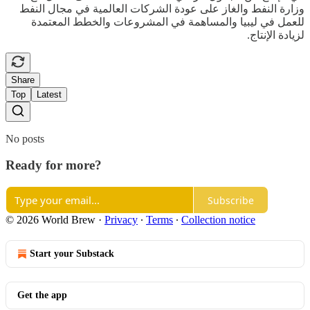
وزارة النفط والغاز على عودة الشركات العالمية في مجال النفط
للعمل في ليبيا والمساهمة في المشروعات والخطط المعتمدة
لزيادة الإنتاج.
Share
Top
Latest
No posts
Ready for more?
Subscribe
© 2026 World Brew
·
Privacy
∙
Terms
∙
Collection notice
Start your Substack
Get the app