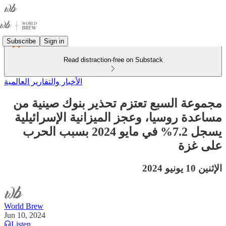
Subscribe
Sign in
Read distraction-free on Substack
الأخبار والتقارير العالمية
مجموعة السبع تعتزم تحذير بنوك صينية من
مساعدة روسيا، وعجز الميزانية الإسرائيلية
يسجل 7.2% في مايو 2024 بسبب الحرب
على غزة
الإثنين 10 يونيو 2024
World Brew
Jun 10, 2024
Listen