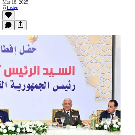
Mar 18, 2025
Listen