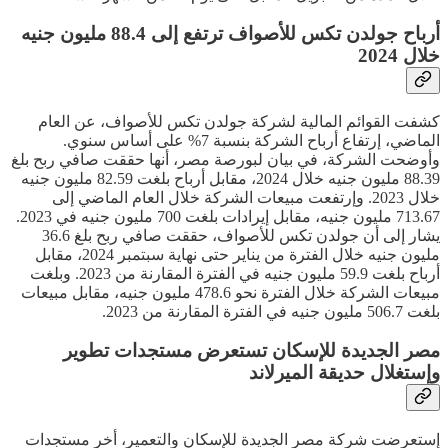
أرباح جولدن تكس للأصواف ترتفع إلى 88.4 مليون جنيه
خلال 2024
كشفت القوائم المالية لشركة جولدن تكس للأصواف، عن العام
الماضي، إرتفاع أرباح الشركة بنسبة 7% على أساس سنوي.
وأوضحت الشركة، في بيان لبورصة مصر، أنها حققت صافي ربح بلغ
88.39 مليون جنيه خلال 2024، مقابل أرباح بلغت 82.59 مليون جنيه
خلال 2023. وإرتفعت مبيعات الشركة خلال العام الماضي إلى
713.67 مليون جنيه، مقابل إيرادات بلغت 700 مليون جنيه في 2023.
يشار إلى أن جولدن تكس للأصواف، حققت صافي ربح بلغ 36.6
مليون جنيه خلال الفترة من يناير حتى نهاية سبتمبر 2024، مقابل
أرباح بلغت 59.9 مليون جنيه في الفترة المقارنة من 2023. وبلغت
مبيعات الشركة خلال الفترة نحو 478.6 مليون جنيه، مقابل مبيعات
بلغت 506.7 مليون جنيه في الفترة المقارنة من 2023.
مصر الجديدة للإسكان تستعرض مستجدات تطوير
وإستغلال حديقة الميرلاند
إستعرضت شركة مصر الجديدة للإسكان والتعمير، أخر مستجدات