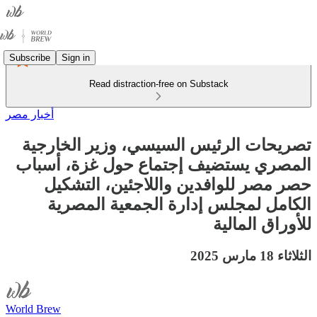
Subscribe
Sign in
Read distraction-free on Substack
أخبار مصر
تصريحات الرئيس السيسي، وزير الخارجية
المصري يستضيف إجتماع حول غزة، أسباب
حصر مصر للوافدين واللاجئين، التشكيل
الكامل لمجلس إدارة الجمعية المصرية
للأوراق المالية
الثلاثاء 18 مارس 2025
World Brew