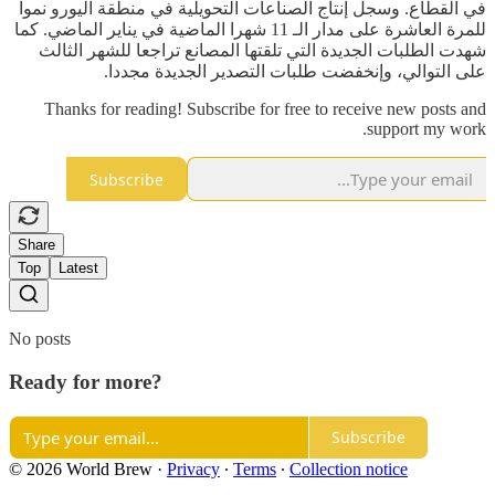
في القطاع. وسجل إنتاج الصناعات التحويلية في منطقة اليورو نموا
للمرة العاشرة على مدار الـ 11 شهرا الماضية في يناير الماضي. كما
شهدت الطلبات الجديدة التي تلقتها المصانع تراجعا للشهر الثالث
على التوالي، وإنخفضت طلبات التصدير الجديدة مجددا.
Thanks for reading! Subscribe for free to receive new posts and
support my work.
Subscribe
Share
Top
Latest
No posts
Ready for more?
Subscribe
© 2026 World Brew
·
Privacy
∙
Terms
∙
Collection notice