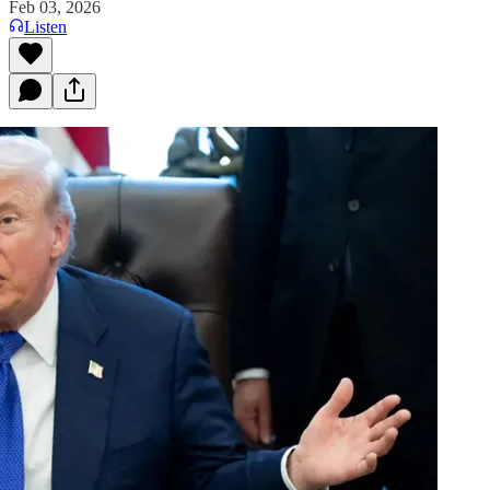
Feb 03, 2026
Listen