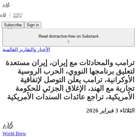
Subscribe
Sign in
Read distraction-free on Substack
الأخبار والتقارير العالمية
ترامب والمحادثات مع إيران، إيران مستعدة
لتعليق برنامجها النووي، الحرب الروسية
الأوكرانية، ترامب يعلن التوصل لإتفاقية
تجارية مع الهند، الإغلاق الجزئي للحكومة
الأمريكية، تراجع عائدات السندات الأمريكية
الثلاثاء 3 فبراير 2026
World Brew