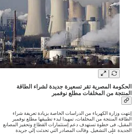
الحكومة المصرية تقر تسعيرة جديدة لشراء الطاقة
المنتجة من المخلفات مطلع نوفمبر
إنتهت وزارة الكهرباء من الدراسات الخاصة بزيادة تعريفة شراء
الطاقة المنتجة من المخلفات، تمهيدا لبدء تطبيقها مطلع نوفمبر
المقبل، فى خطوة تستهدف دعم إستثمارات القطاع وتحفيز المصانع
الجديدة على التشغيل. وقالت المصادر التي تحدثت إلي جريدة