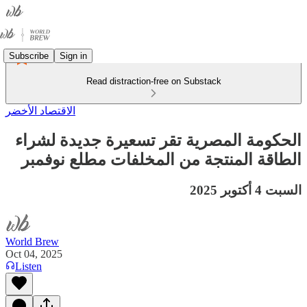
Subscribe
Sign in
Read distraction-free on Substack
الاقتصاد الأخضر
الحكومة المصرية تقر تسعيرة جديدة لشراء
الطاقة المنتجة من المخلفات مطلع نوفمبر
السبت 4 أكتوبر 2025
World Brew
Oct 04, 2025
Listen