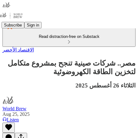
Subscribe
Sign in
Read distraction-free on Substack
الاقتصاد الأخضر
مصر.. شركات صينية تنجح بمشروع متكامل
لتخزين الطاقة الكهروضوئية
الثلاثاء 26 أغسطس 2025
World Brew
Aug 25, 2025
Listen