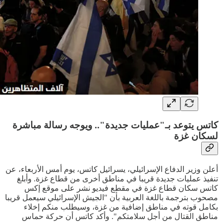
كاتس يتوعد بـ"عمليات جديدة".. ويوجه رسالة مباشرة
لسكان غزة
أعلن وزير الدفاع الإسرائيلي، يسرائيل كاتس، يوم أمس الأربعاء، عن
تنفيذ عمليات جديدة قريبا في مناطق أخرى من قطاع غزة. وأبلغ
كاتس سكان قطاع غزة في مقطع فيديو نشر على موقع إكس
مصحوب بترجمة باللغة العربية بأن "الجيش الإسرائيلي سيعمل قريبا
بكامل قوته في مناطق إضافية من غزة، وسيطلب منكم إخلاء
مناطق القتال من أجل سلامتكم". وأكد كاتس أن حركة حماس