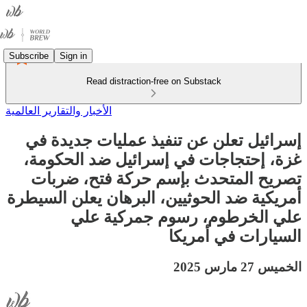
Subscribe
Sign in
Read distraction-free on Substack
الأخبار والتقارير العالمية
إسرائيل تعلن عن تنفيذ عمليات جديدة في
غزة، إحتجاجات في إسرائيل ضد الحكومة،
تصريح المتحدث بإسم حركة فتح، ضربات
أمريكية ضد الحوثيين، البرهان يعلن السيطرة
علي الخرطوم، رسوم جمركية علي
السيارات في أمريكا
الخميس 27 مارس 2025