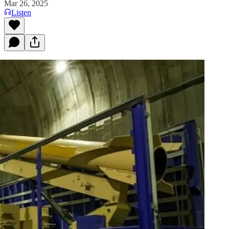
Mar 26, 2025
Listen