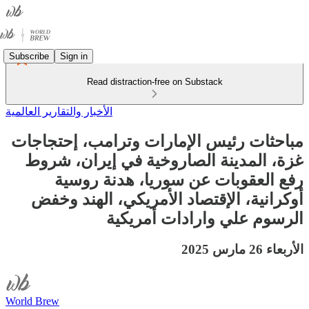
Subscribe
Sign in
Read distraction-free on Substack
الأخبار والتقارير العالمية
مباحثات رئيس الإمارات وترامب، إحتجاجات
غزة، المدينة الصاروخية في إيران، شروط
رفع العقوبات عن سوريا، هدنة روسية
أوكرانية، الإقتصاد الأمريكي، الهند وخفض
الرسوم علي وارادات أمريكية
الأربعاء 26 مارس 2025
World Brew