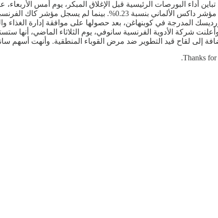
Thanks for 