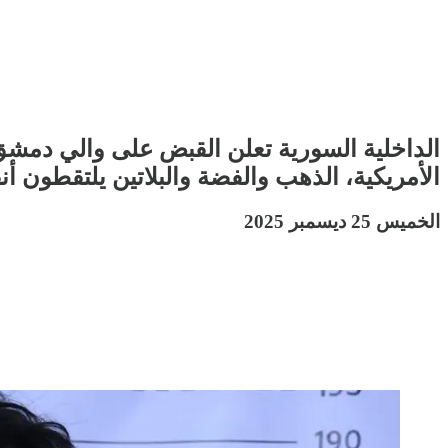
الداخلية السورية تعلن القبض على والي دمشق
الأمريكية، الذهب والفضة والبلاتين يلتقطون أ
الخميس 25 ديسمبر 2025