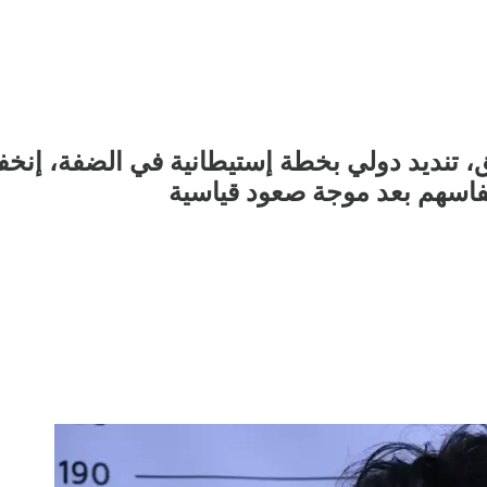
، تنديد دولي بخطة إستيطانية في الضفة، إنخ
نفاسهم بعد موجة صعود قياسية