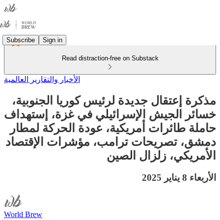
Subscribe
Sign in
Read distraction-free on Substack
الأخبار والتقارير العالمية
مذكرة إعتقال جديدة لرئيس كوريا الجنوبية،
خسائر الجيش الإسرائيلي في غزة، إستهداف
حاملة طائرات أمريكية، عودة الحركة لمطار
دمشق، تصريحات ترامب، مؤشرات الإقتصاد
الأمريكي، زلزال الصين
الأربعاء 8 يناير 2025
World Brew