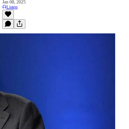
Jan 08, 2025
Listen