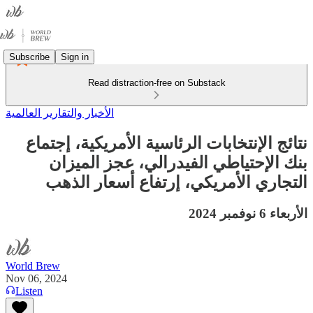
Subscribe
Sign in
Read distraction-free on Substack
الأخبار والتقارير العالمية
نتائج الإنتخابات الرئاسية الأمريكية، إجتماع
بنك الإحتياطي الفيدرالي، عجز الميزان
التجاري الأمريكي، إرتفاع أسعار الذهب
الأربعاء 6 نوفمبر 2024
World Brew
Nov 06, 2024
Listen