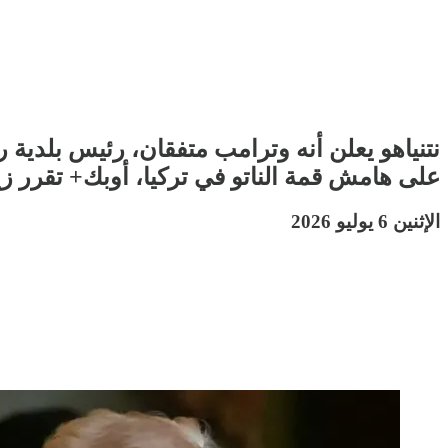
نتنياهو يعلن أنه وترامب متفقان، رئيس بلدية
على هامش قمة الناتو في تركيا، أوبك+ تقرر زيا
الإثنين 6 يوليو 2026