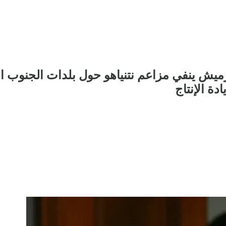
 رميش ينفي مزاعم نتنياهو حول بلدات الجنوب 
دة الإنتاج