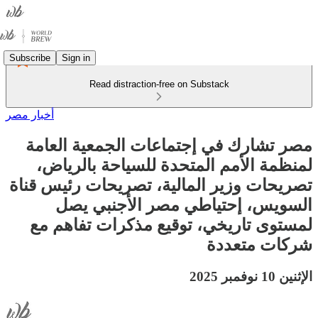
Subscribe
Sign in
Read distraction-free on Substack
أخبار مصر
مصر تشارك في إجتماعات الجمعية العامة
لمنظمة الأمم المتحدة للسياحة بالرياض،
تصريحات وزير المالية، تصريحات رئيس قناة
السويس، إحتياطي مصر الأجنبي يصل
لمستوى تاريخي، توقيع مذكرات تفاهم مع
شركات متعددة
الإثنين 10 نوفمبر 2025