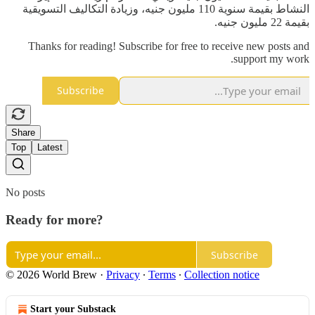
النشاط بقيمة سنوية 110 مليون جنيه، وزيادة التكاليف التسويقية
بقيمة 22 مليون جنيه.
Thanks for reading! Subscribe for free to receive new posts and
support my work.
Subscribe
Share
Top
Latest
No posts
Ready for more?
Subscribe
© 2026 World Brew
·
Privacy
∙
Terms
∙
Collection notice
Start your Substack