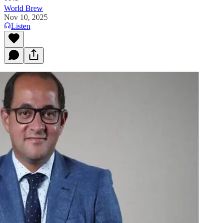
World Brew
Nov 10, 2025
Listen