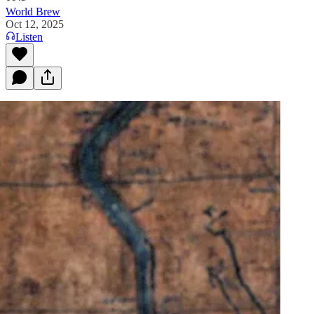
World Brew
Oct 12, 2025
Listen