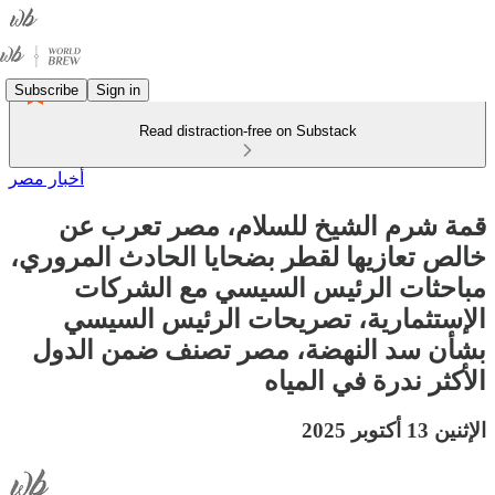
Subscribe
Sign in
Read distraction-free on Substack
أخبار مصر
قمة شرم الشيخ للسلام، مصر تعرب عن
خالص تعازيها لقطر بضحايا الحادث المروري،
مباحثات الرئيس السيسي مع الشركات
الإستثمارية، تصريحات الرئيس السيسي
بشأن سد النهضة، مصر تصنف ضمن الدول
الأكثر ندرة في المياه
الإثنين 13 أكتوبر 2025