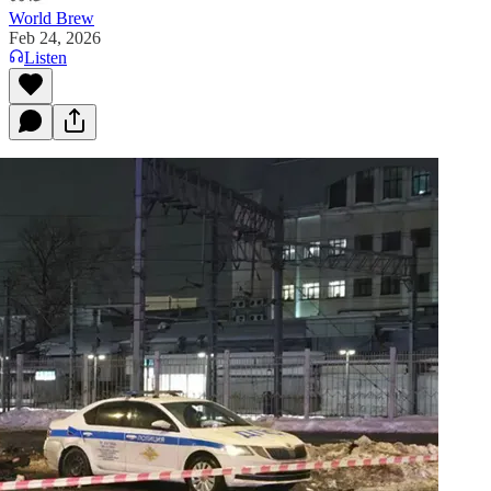
World Brew
Feb 24, 2026
Listen