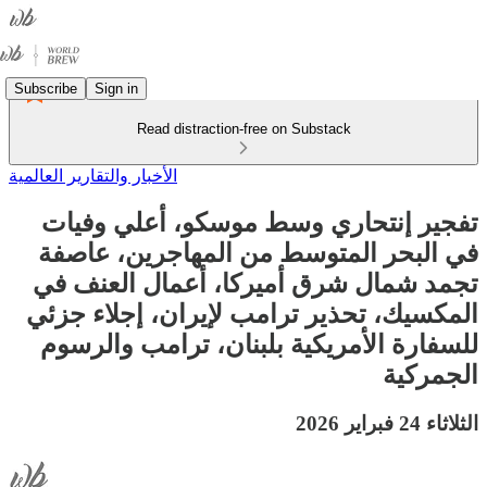
Subscribe
Sign in
Read distraction-free on Substack
الأخبار والتقارير العالمية
تفجير إنتحاري وسط موسكو، أعلي وفيات
في البحر المتوسط من المهاجرين، عاصفة
تجمد شمال شرق أميركا، أعمال العنف في
المكسيك، تحذير ترامب لإيران، إجلاء جزئي
للسفارة الأمريكية بلبنان، ترامب والرسوم
الجمركية
الثلاثاء 24 فبراير 2026